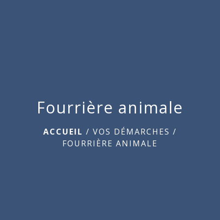
menu
Fourrière animale
ACCUEIL
/
VOS DÉMARCHES
/
FOURRIÈRE ANIMALE