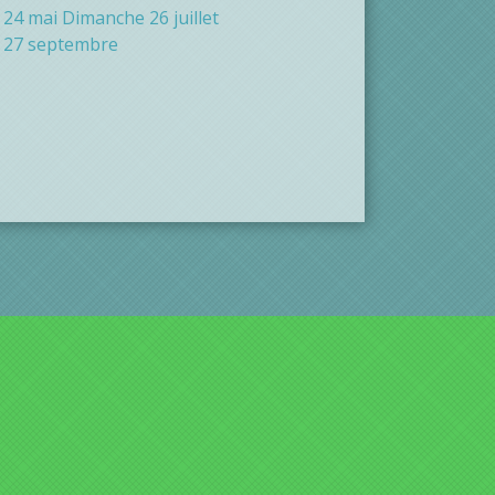
24 mai Dimanche 26 juillet
 27 septembre