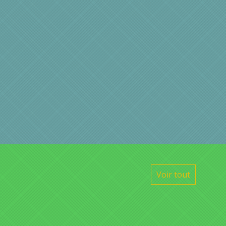
Voir tout