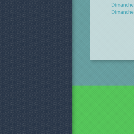
Dimanche 
Dimanche