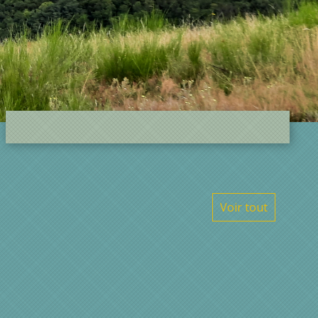
Voir tout